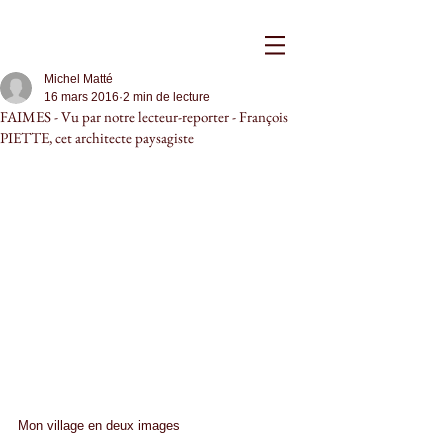
Michel Matté
16 mars 2016
2 min de lecture
FAIMES - Vu par notre lecteur-reporter - François
PIETTE, cet architecte paysagiste
Mon village en deux images