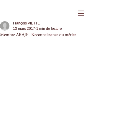
François PIETTE
13 mars 2017
1 min de lecture
Membre ABAJP - Reconnaissance du métier