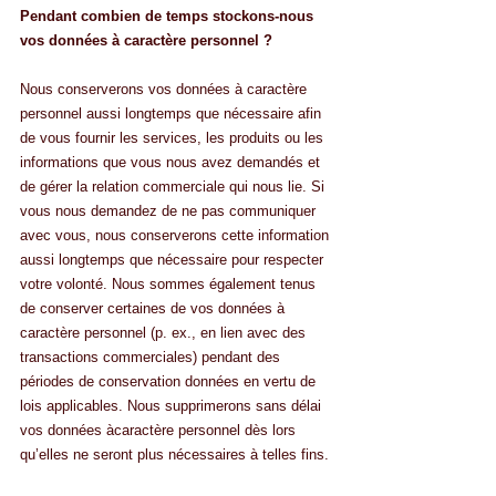
Pendant combien de temps stockons-nous 
vos données à caractère personnel ?
Nous conserverons vos données à caractère 
personnel aussi longtemps que nécessaire afin 
de vous fournir les services, les produits ou les 
informations que vous nous avez demandés et 
de gérer la relation commerciale qui nous lie. Si 
vous nous demandez de ne pas communiquer 
avec vous, nous conserverons cette information 
aussi longtemps que nécessaire pour respecter 
votre volonté. Nous sommes également tenus 
de conserver certaines de vos données à 
caractère personnel (p. ex., en lien avec des 
transactions commerciales) pendant des 
périodes de conservation données en vertu de 
lois applicables. Nous supprimerons sans délai 
vos données àcaractère personnel dès lors 
qu’elles ne seront plus nécessaires à telles fins.