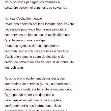
Nous pouvons partager vos données à 
caractère personnel dans les cas suivants :
°en cas d’obligation légale
°avec nos sociétés affiliées lorsque cela s’avère 
nécessaire pour vous fournir nos produits et
nos services ou lorsqu’une loi applicable nous 
l’y autorise ou nous y oblige
°avec les agences de renseignements 
commerciaux et d’autres sociétés à des fins 
d’utilisation dans le cadre de décisions de 
crédit, de prévention des fraudes et de poursuite 
des débiteurs 
Nous pouvons également demander à des 
prestataires de services (p. ex., un fournisseur 
deservices cloud), sur le territoire national ou à 
l’étranger, de traiter vos données à 
caractèrepersonnel pour notre compte et 
conformément à nos instructions. Nous 