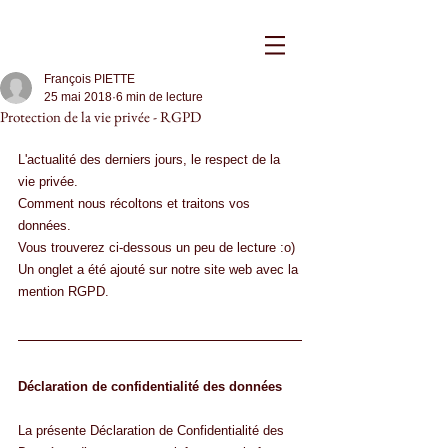
François PIETTE
25 mai 2018
6 min de lecture
Protection de la vie privée - RGPD
L'actualité des derniers jours, le respect de la 
vie privée.
Comment nous récoltons et traitons vos 
données.
Vous trouverez ci-dessous un peu de lecture :o)
Un onglet a été ajouté sur notre site web avec la 
mention RGPD.
Déclaration de confidentialité des données
La présente Déclaration de Confidentialité des 