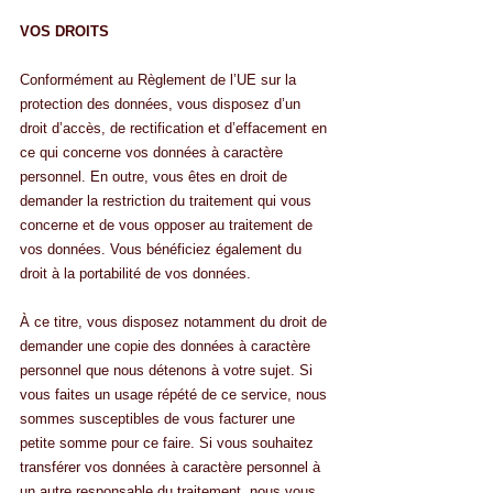
VOS DROITS
Conformément au Règlement de l’UE sur la 
protection des données, vous disposez d’un 
droit d’accès, de rectification et d’effacement en 
ce qui concerne vos données à caractère 
personnel. En outre, vous êtes en droit de 
demander la restriction du traitement qui vous 
concerne et de vous opposer au traitement de 
vos données. Vous bénéficiez également du 
droit à la portabilité de vos données.
À ce titre, vous disposez notamment du droit de 
demander une copie des données à caractère 
personnel que nous détenons à votre sujet. Si 
vous faites un usage répété de ce service, nous 
sommes susceptibles de vous facturer une 
petite somme pour ce faire. Si vous souhaitez 
transférer vos données à caractère personnel à 
un autre responsable du traitement, nous vous 