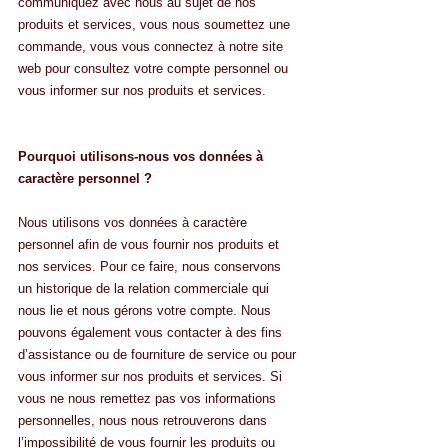
communiquez avec nous au sujet de nos 
produits et services, vous nous soumettez une 
commande, vous vous connectez à notre site 
web pour consultez votre compte personnel ou 
vous informer sur nos produits et services.
Pourquoi utilisons-nous vos données à 
caractère personnel ?
Nous utilisons vos données à caractère 
personnel afin de vous fournir nos produits et 
nos services. Pour ce faire, nous conservons 
un historique de la relation commerciale qui 
nous lie et nous gérons votre compte. Nous 
pouvons également vous contacter à des fins 
d’assistance ou de fourniture de service ou pour 
vous informer sur nos produits et services. Si 
vous ne nous remettez pas vos informations 
personnelles, nous nous retrouverons dans 
l’impossibilité de vous fournir les produits ou 