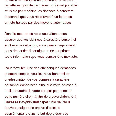
remettrons gratuitement sous un format portable 
et lisible par machine les données à caractère 
personnel que vous nous avez fournies et qui 
ont été traitées par des moyens automatisés.
Dans la mesure où nous souhaitons nous 
assurer que vos données à caractère personnel 
sont exactes et à jour, vous pouvez également 
nous demander de corriger ou de supprimer 
toute information que vous pensez être inexacte.
Pour formuler l’une des quelconques demandes 
susmentionnées, veuillez nous transmettre 
unedescription de vos données à caractère 
personnel concernées ainsi que votre adresse e-
mail, lenuméro de votre compte personnel et 
votre numéro client à titre de preuve d’identité à 
l’adresse info@dplandscapestudio.be. Nous 
pouvons exiger une preuve d’identité 
supplémentaire dans le but deprotéger vos 