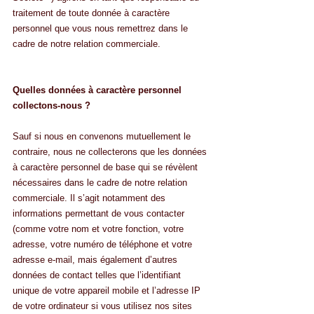
traitement de toute donnée à caractère 
personnel que vous nous remettrez dans le 
cadre de notre relation commerciale.
Quelles données à caractère personnel 
collectons-nous ?
Sauf si nous en convenons mutuellement le 
contraire, nous ne collecterons que les données 
à caractère personnel de base qui se révèlent 
nécessaires dans le cadre de notre relation 
commerciale. Il s’agit notamment des 
informations permettant de vous contacter 
(comme votre nom et votre fonction, votre 
adresse, votre numéro de téléphone et votre 
adresse e-mail, mais également d’autres 
données de contact telles que l’identifiant 
unique de votre appareil mobile et l’adresse IP 
de votre ordinateur si vous utilisez nos sites 