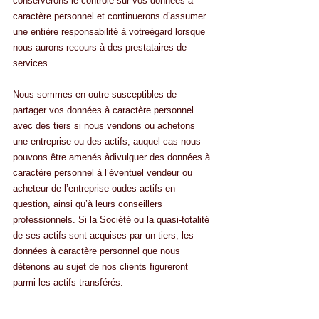
conserverons le contrôle sur vos données à 
caractère personnel et continuerons d’assumer 
une entière responsabilité à votreégard lorsque 
nous aurons recours à des prestataires de 
services.
Nous sommes en outre susceptibles de 
partager vos données à caractère personnel 
avec des tiers si nous vendons ou achetons 
une entreprise ou des actifs, auquel cas nous 
pouvons être amenés àdivulguer des données à 
caractère personnel à l’éventuel vendeur ou 
acheteur de l’entreprise oudes actifs en 
question, ainsi qu’à leurs conseillers 
professionnels. Si la Société ou la quasi-totalité 
de ses actifs sont acquises par un tiers, les 
données à caractère personnel que nous 
détenons au sujet de nos clients figureront 
parmi les actifs transférés.