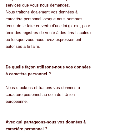
services que vous nous demandez.
Nous traitons également vos données à 
caractère personnel lorsque nous sommes 
tenus de le faire en vertu d’une loi (p. ex., pour 
tenir des registres de vente à des fins fiscales) 
ou lorsque vous nous avez expressément 
autorisés à le faire.
De quelle façon utilisons-nous vos données 
à caractère personnel ?
Nous stockons et traitons vos données à 
caractère personnel au sein de l’Union 
européenne.
Avec qui partageons-nous vos données à 
caractère personnel ?