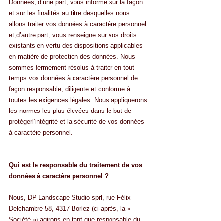
Données, d’une part, vous informe sur la façon 
et sur les finalités au titre desquelles nous 
allons traiter vos données à caractère personnel 
et,d’autre part, vous renseigne sur vos droits 
existants en vertu des dispositions applicables 
en matière de protection des données. Nous 
sommes fermement résolus à traiter en tout 
temps vos données à caractère personnel de 
façon responsable, diligente et conforme à 
toutes les exigences légales. Nous appliquerons 
les normes les plus élevées dans le but de 
protégerl’intégrité et la sécurité de vos données 
à caractère personnel.
Qui est le responsable du traitement de vos 
données à caractère personnel ?
Nous, DP Landscape Studio sprl, rue Félix 
Delchambre 58, 4317 Borlez (ci-après, la « 
Société ») agirons en tant que responsable du 