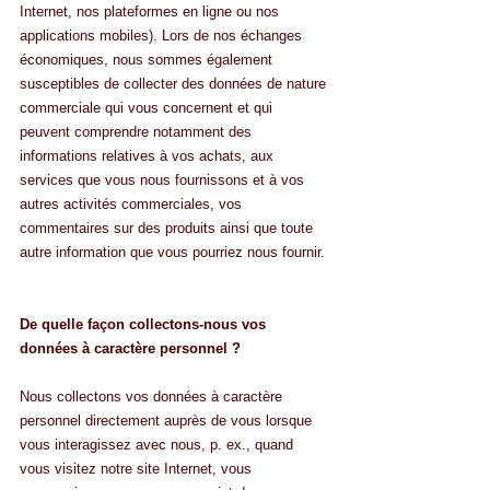
Internet, nos plateformes en ligne ou nos 
applications mobiles). Lors de nos échanges 
économiques, nous sommes également 
susceptibles de collecter des données de nature 
commerciale qui vous concernent et qui 
peuvent comprendre notamment des 
informations relatives à vos achats, aux 
services que vous nous fournissons et à vos 
autres activités commerciales, vos 
commentaires sur des produits ainsi que toute 
autre information que vous pourriez nous fournir. 
De quelle façon collectons-nous vos 
données à caractère personnel ?
Nous collectons vos données à caractère 
personnel directement auprès de vous lorsque 
vous interagissez avec nous, p. ex., quand 
vous visitez notre site Internet, vous 