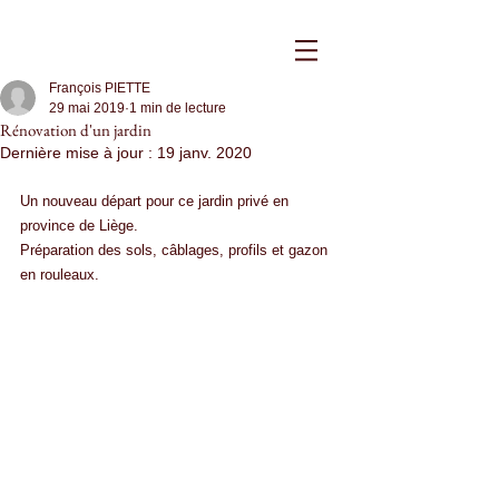
François PIETTE
29 mai 2019
1 min de lecture
Rénovation d'un jardin
Dernière mise à jour :
19 janv. 2020
Un nouveau départ pour ce jardin privé en 
province de Liège.
Préparation des sols, câblages, profils et gazon 
en rouleaux.