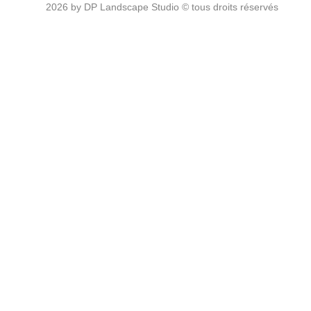
2026 by DP Landscape Studio © tous droits réservés